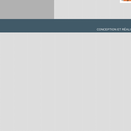
CONCEPTION ET RÉAL